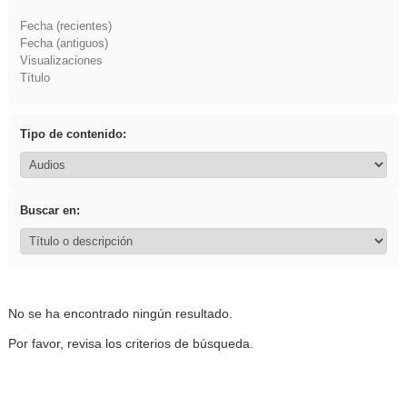
Fecha (recientes)
Fecha (antiguos)
Visualizaciones
Título
Tipo de contenido:
Buscar en:
No se ha encontrado ningún resultado.
Por favor, revisa los criterios de búsqueda.