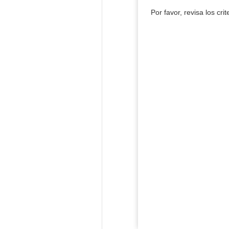
Por favor, revisa los cri