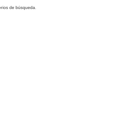
terios de búsqueda.