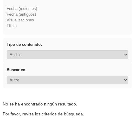
Fecha (recientes)
Fecha (antiguos)
Visualizaciones
Título
Tipo de contenido:
Buscar en:
No se ha encontrado ningún resultado.
Por favor, revisa los criterios de búsqueda.