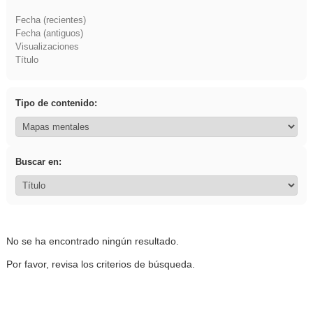
Fecha (recientes)
Fecha (antiguos)
Visualizaciones
Título
Tipo de contenido:
Buscar en:
No se ha encontrado ningún resultado.
Por favor, revisa los criterios de búsqueda.