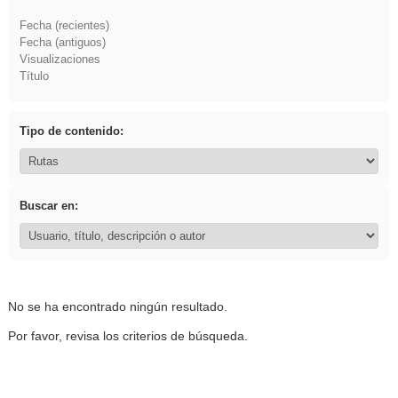
Fecha (recientes)
Fecha (antiguos)
Visualizaciones
Título
Tipo de contenido:
Buscar en:
No se ha encontrado ningún resultado.
Por favor, revisa los criterios de búsqueda.