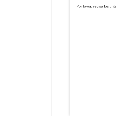
Por favor, revisa los cri