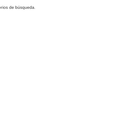
terios de búsqueda.