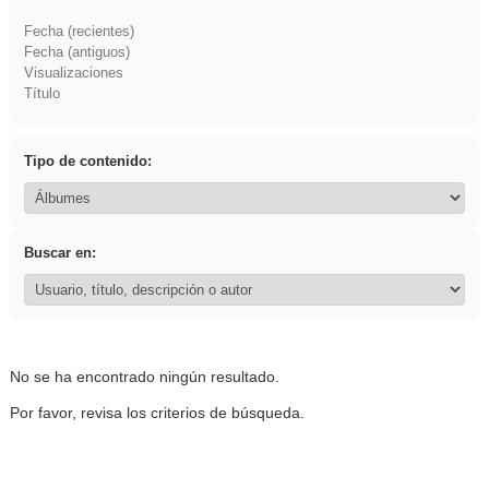
Fecha (recientes)
Fecha (antiguos)
Visualizaciones
Título
Tipo de contenido:
Buscar en:
No se ha encontrado ningún resultado.
Por favor, revisa los criterios de búsqueda.