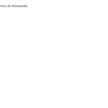
terios de búsqueda.