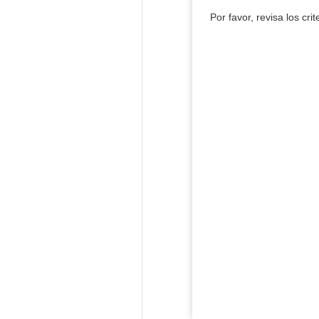
Por favor, revisa los cri