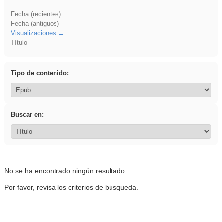
Fecha (recientes)
Fecha (antiguos)
Visualizaciones
Título
Tipo de contenido:
Buscar en:
No se ha encontrado ningún resultado.
Por favor, revisa los criterios de búsqueda.