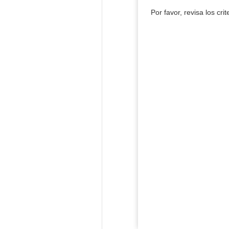
Por favor, revisa los cri