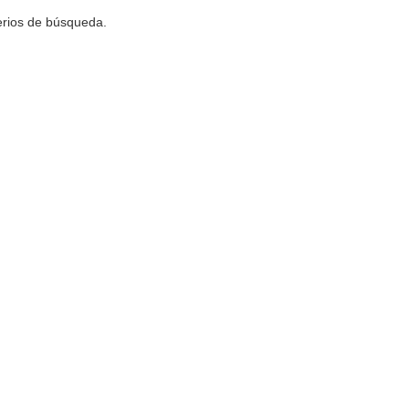
terios de búsqueda.