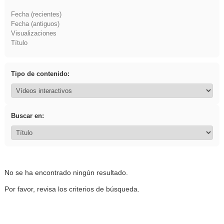
Fecha (recientes)
Fecha (antiguos)
Visualizaciones
Título
Tipo de contenido:
Buscar en:
No se ha encontrado ningún resultado.
Por favor, revisa los criterios de búsqueda.