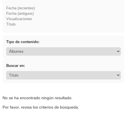
Fecha (recientes)
Fecha (antiguos)
Visualizaciones
Título
Tipo de contenido:
Buscar en:
No se ha encontrado ningún resultado.
Por favor, revisa los criterios de búsqueda.