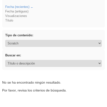
Fecha (recientes)
Fecha (antiguos)
Visualizaciones
Título
Tipo de contenido:
Buscar en:
No se ha encontrado ningún resultado.
Por favor, revisa los criterios de búsqueda.