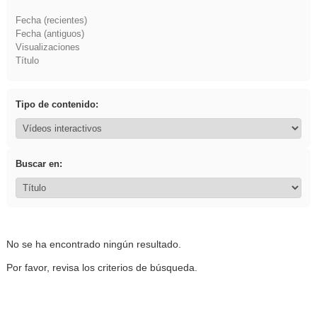
Fecha (recientes)
Fecha (antiguos)
Visualizaciones
Título
Tipo de contenido:
Buscar en:
No se ha encontrado ningún resultado.
Por favor, revisa los criterios de búsqueda.