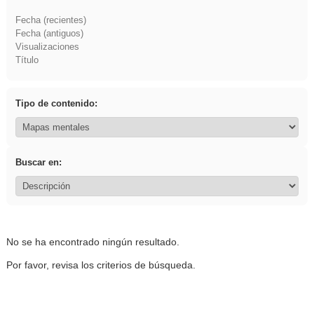
Fecha (recientes)
Fecha (antiguos)
Visualizaciones
Título
Tipo de contenido:
Buscar en:
No se ha encontrado ningún resultado.
Por favor, revisa los criterios de búsqueda.