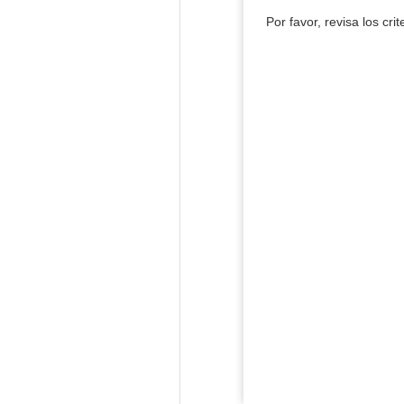
Por favor, revisa los cri