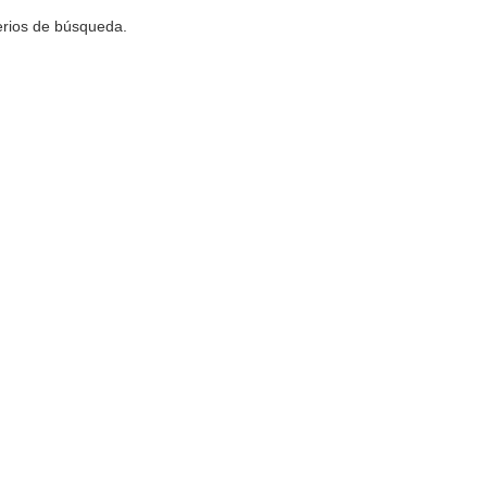
terios de búsqueda.