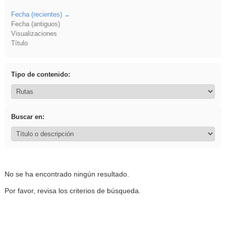
Fecha (recientes)
Fecha (antiguos)
Visualizaciones
Título
Tipo de contenido:
Buscar en:
No se ha encontrado ningún resultado.
Por favor, revisa los criterios de búsqueda.