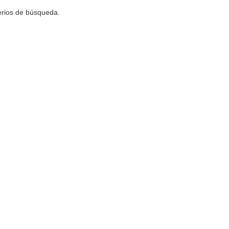
terios de búsqueda.