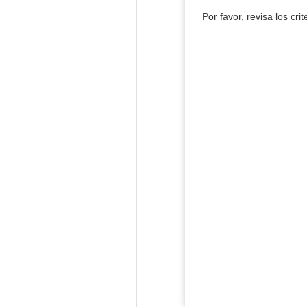
Por favor, revisa los cri