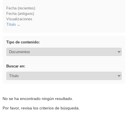
Fecha (recientes)
Fecha (antiguos)
Visualizaciones
Título
Tipo de contenido:
Buscar en:
No se ha encontrado ningún resultado.
Por favor, revisa los criterios de búsqueda.