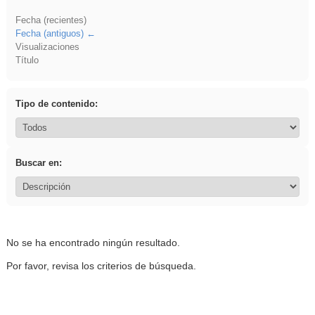
Fecha (recientes)
Fecha (antiguos)
Visualizaciones
Título
Tipo de contenido:
Buscar en:
No se ha encontrado ningún resultado.
Por favor, revisa los criterios de búsqueda.