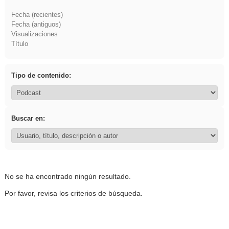
Fecha (recientes)
Fecha (antiguos)
Visualizaciones
Título
Tipo de contenido:
Buscar en:
No se ha encontrado ningún resultado.
Por favor, revisa los criterios de búsqueda.