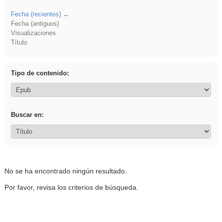
Fecha (recientes)
Fecha (antiguos)
Visualizaciones
Título
Tipo de contenido:
Buscar en:
No se ha encontrado ningún resultado.
Por favor, revisa los criterios de búsqueda.