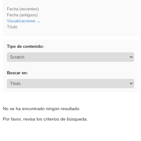
Fecha (recientes)
Fecha (antiguos)
Visualizaciones
Título
Tipo de contenido:
Buscar en:
No se ha encontrado ningún resultado.
Por favor, revisa los criterios de búsqueda.