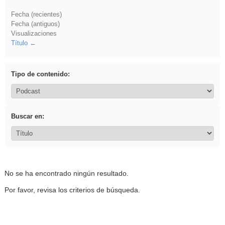
Fecha (recientes)
Fecha (antiguos)
Visualizaciones
Título
Tipo de contenido:
Buscar en:
No se ha encontrado ningún resultado.
Por favor, revisa los criterios de búsqueda.