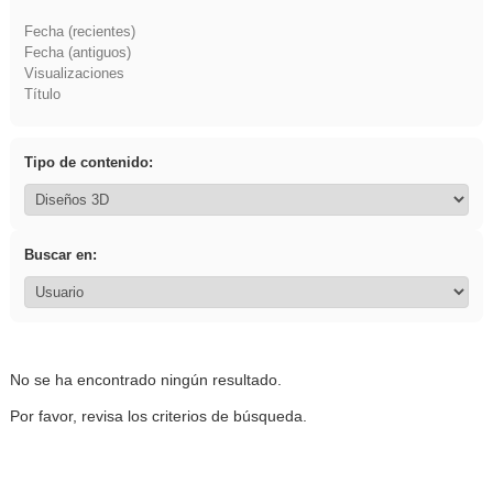
Fecha (recientes)
Fecha (antiguos)
Visualizaciones
Título
Tipo de contenido:
Buscar en:
No se ha encontrado ningún resultado.
Por favor, revisa los criterios de búsqueda.