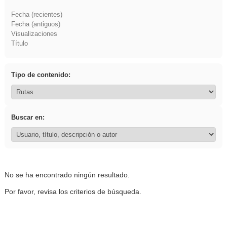
Fecha (recientes)
Fecha (antiguos)
Visualizaciones
Título
Tipo de contenido:
Buscar en:
No se ha encontrado ningún resultado.
Por favor, revisa los criterios de búsqueda.