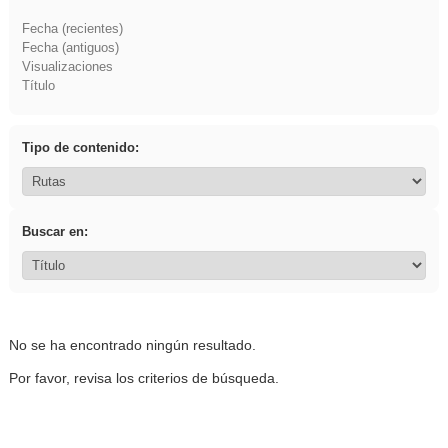
Fecha (recientes)
Fecha (antiguos)
Visualizaciones
Título
Tipo de contenido:
Buscar en:
No se ha encontrado ningún resultado.
Por favor, revisa los criterios de búsqueda.