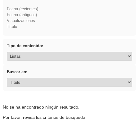
Fecha (recientes)
Fecha (antiguos)
Visualizaciones
Título
Tipo de contenido:
Buscar en:
No se ha encontrado ningún resultado.
Por favor, revisa los criterios de búsqueda.