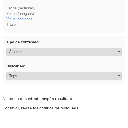
Fecha (recientes)
Fecha (antiguos)
Visualizaciones
Título
Tipo de contenido:
Buscar en:
No se ha encontrado ningún resultado.
Por favor, revisa los criterios de búsqueda.