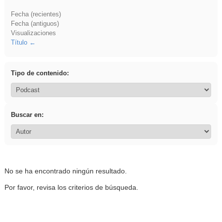
Fecha (recientes)
Fecha (antiguos)
Visualizaciones
Título
Tipo de contenido:
Buscar en:
No se ha encontrado ningún resultado.
Por favor, revisa los criterios de búsqueda.