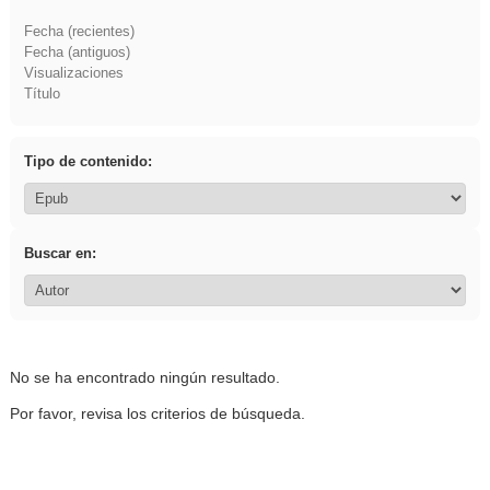
Fecha (recientes)
Fecha (antiguos)
Visualizaciones
Título
Tipo de contenido:
Buscar en:
No se ha encontrado ningún resultado.
Por favor, revisa los criterios de búsqueda.