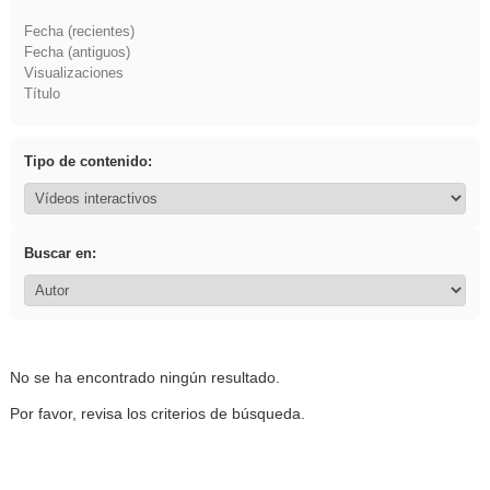
Fecha (recientes)
Fecha (antiguos)
Visualizaciones
Título
Tipo de contenido:
Buscar en:
No se ha encontrado ningún resultado.
Por favor, revisa los criterios de búsqueda.