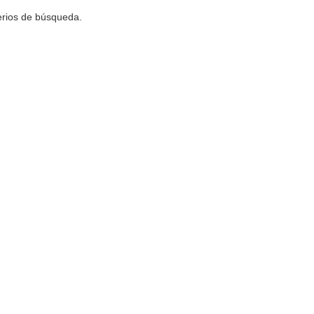
terios de búsqueda.