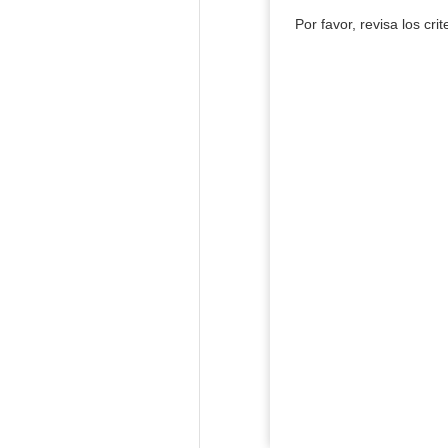
Por favor, revisa los cri