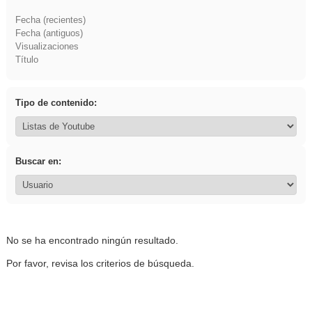
Fecha (recientes)
Fecha (antiguos)
Visualizaciones
Título
Tipo de contenido:
Buscar en:
No se ha encontrado ningún resultado.
Por favor, revisa los criterios de búsqueda.