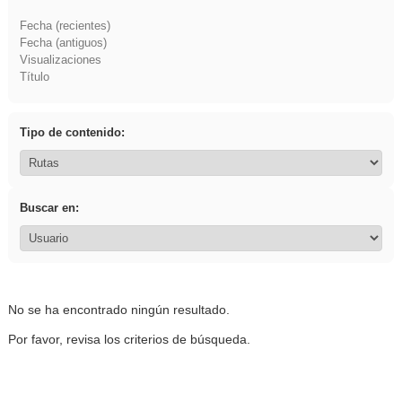
Fecha (recientes)
Fecha (antiguos)
Visualizaciones
Título
Tipo de contenido:
Buscar en:
No se ha encontrado ningún resultado.
Por favor, revisa los criterios de búsqueda.