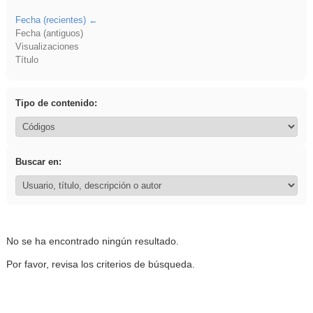
Fecha (recientes)
Fecha (antiguos)
Visualizaciones
Título
Tipo de contenido:
Buscar en:
No se ha encontrado ningún resultado.
Por favor, revisa los criterios de búsqueda.