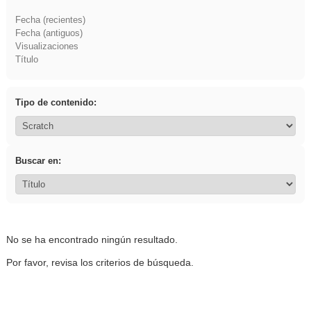
Fecha (recientes)
Fecha (antiguos)
Visualizaciones
Título
Tipo de contenido:
Buscar en:
No se ha encontrado ningún resultado.
Por favor, revisa los criterios de búsqueda.