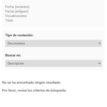
Fecha (recientes)
Fecha (antiguos)
Visualizaciones
Título
Tipo de contenido:
Buscar en:
No se ha encontrado ningún resultado.
Por favor, revisa los criterios de búsqueda.