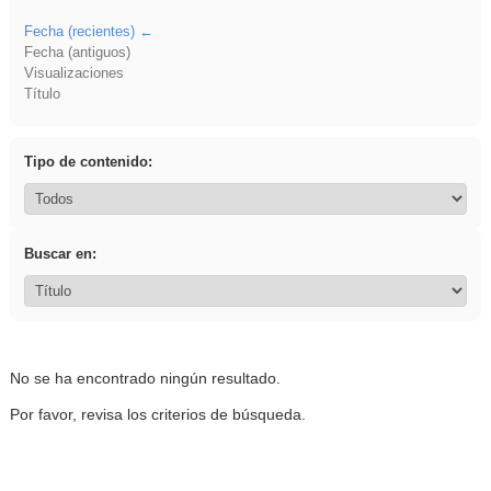
Fecha (recientes)
Fecha (antiguos)
Visualizaciones
Título
Tipo de contenido:
Buscar en:
No se ha encontrado ningún resultado.
Por favor, revisa los criterios de búsqueda.