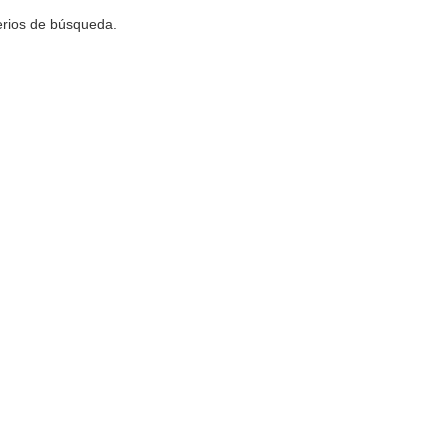
terios de búsqueda.