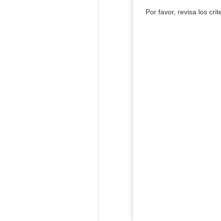
Por favor, revisa los cri