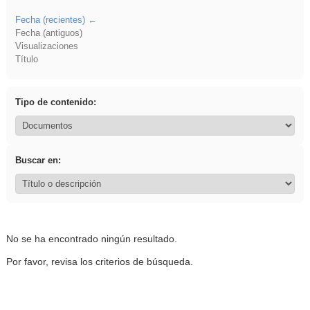
Fecha (recientes)
Fecha (antiguos)
Visualizaciones
Título
Tipo de contenido:
Buscar en:
No se ha encontrado ningún resultado.
Por favor, revisa los criterios de búsqueda.