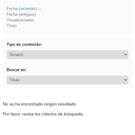
Fecha (recientes)
Fecha (antiguos)
Visualizaciones
Título
Tipo de contenido:
Buscar en:
No se ha encontrado ningún resultado.
Por favor, revisa los criterios de búsqueda.