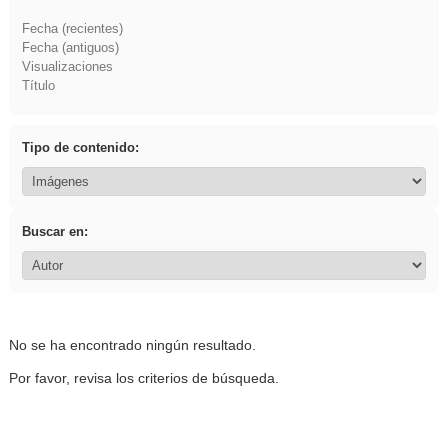
Fecha (recientes)
Fecha (antiguos)
Visualizaciones
Título
Tipo de contenido:
Buscar en:
No se ha encontrado ningún resultado.
Por favor, revisa los criterios de búsqueda.