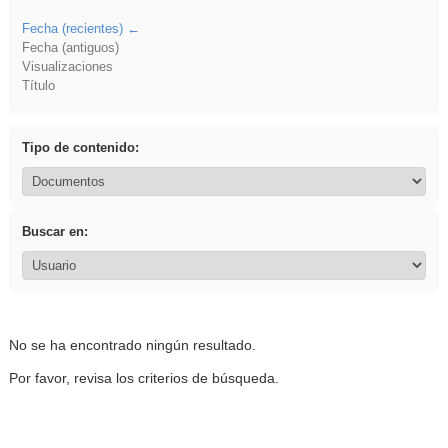
Fecha (recientes)
Fecha (antiguos)
Visualizaciones
Título
Tipo de contenido:
Buscar en:
No se ha encontrado ningún resultado.
Por favor, revisa los criterios de búsqueda.