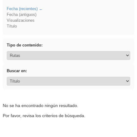
Fecha (recientes)
Fecha (antiguos)
Visualizaciones
Título
Tipo de contenido:
Buscar en:
No se ha encontrado ningún resultado.
Por favor, revisa los criterios de búsqueda.