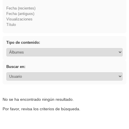
Fecha (recientes)
Fecha (antiguos)
Visualizaciones
Título
Tipo de contenido:
Buscar en:
No se ha encontrado ningún resultado.
Por favor, revisa los criterios de búsqueda.