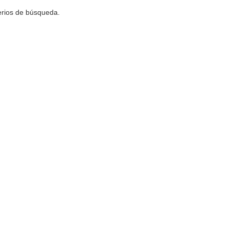
terios de búsqueda.