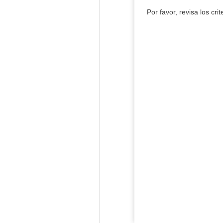
Por favor, revisa los cri