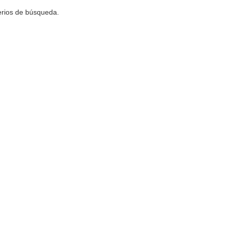
terios de búsqueda.