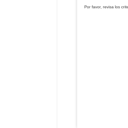
Por favor, revisa los cri