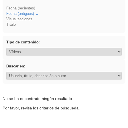
Fecha (recientes)
Fecha (antiguos)
Visualizaciones
Título
Tipo de contenido:
Buscar en:
No se ha encontrado ningún resultado.
Por favor, revisa los criterios de búsqueda.