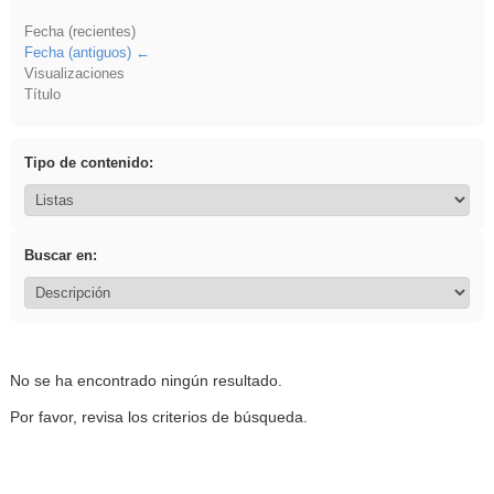
Fecha (recientes)
Fecha (antiguos)
Visualizaciones
Título
Tipo de contenido:
Buscar en:
No se ha encontrado ningún resultado.
Por favor, revisa los criterios de búsqueda.